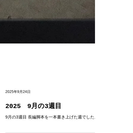
2025年9月24日