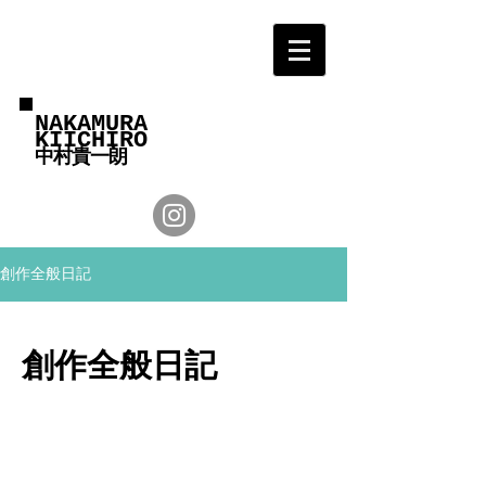
NAKAMURA
KIICHIRO
中村貴一朗
創作全般日記
創作全般日記