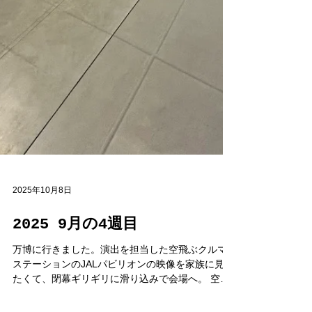
2025年10月8日
2025 9月の4週目
万博に行きました。演出を担当した空飛ぶクルマ